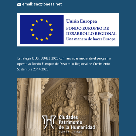
email: sac@baeza.net
Estrategia DUSI UB/BZ 2020 cofinanciadas mediante el programa
operativo Fondo Europeo de Desarrollo Regional de Crecimiento
Sostenible 2014-2020