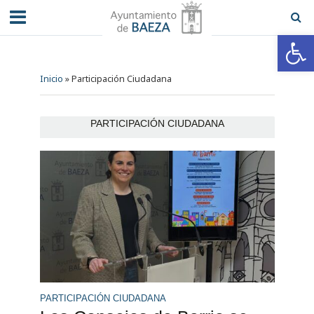
Abrir barra de herramientas
Inicio
»
Participación Ciudadana
PARTICIPACIÓN CIUDADANA
PARTICIPACIÓN CIUDADANA