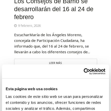
Los Consejos de Barrio se
desarrollarán del 16 al 24 de
febrero
9 febrero, 2026
EscucharMaría de los Ángeles Moreno,
concejala de Participación Ciudadana, ha
informado que, del 16 al 24 de febrero, se
llevarán a cabo los diferentes consejos de...
LEER MÁS
Esta página web usa cookies
Las cookies de este sitio web se usan para personalizar
el contenido y los anuncios, ofrecer funciones de redes
sociales y analizar el tráfico. Además, compartimos