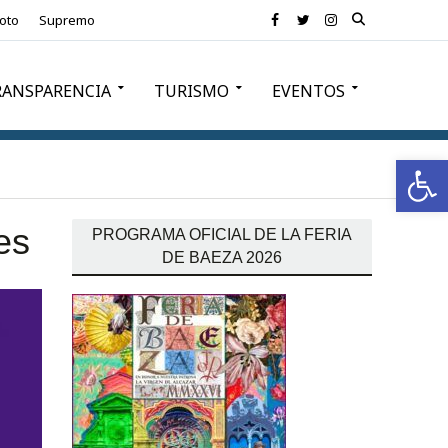
oto
Supremo
RANSPARENCIA
TURISMO
EVENTOS
Ab
es
PROGRAMA OFICIAL DE LA FERIA
DE BAEZA 2026