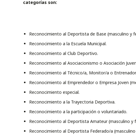
categorías son:
Reconocimiento al Deportista de Base (masculino y f
Reconocimiento a la Escuela Municipal.
Reconocimiento al Club Deportivo.
Reconocimiento al Asociacionismo o Asociación Juveni
Reconocimiento al Técnico/a, Monitor/a o Entrenador
Reconocimiento al Emprendedor o Empresa Joven (me
Reconocimiento especial.
Reconocimiento a la Trayectoria Deportiva.
Reconocimiento a la participación o voluntariado.
Reconocimiento al Deportista Amateur (masculino y 
Reconocimiento al Deportista Federado/a (masculino 