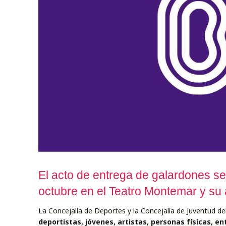
El acto de entrega de galardones se
octubre en el Teatro Montemar y su 
La Concejalía de Deportes y la Concejalía de Juventud 
deportistas, jóvenes, artistas, personas físicas, e