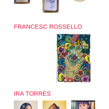
FRANCESC ROSSELLO
IRA TORRES