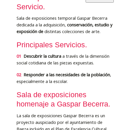
Servicio.
Sala de exposiciones temporal Gaspar Becerra
dedicada a la adquisición,
conservación, estudio y
exposición de
distintas colecciones de arte.
Principales Servicios.
01
Descubrir la cultura
a través de la dimensión
social cotidiana de las piezas expuestas.
02
Responder a las necesidades de la población
,
especialmente a la escolar.
Sala de exposiciones
homenaje a Gaspar Becerra.
La sala de exposiciones Gaspar Becerra es un
proyecto auspiciado por el ayuntamiento de
Baeza incluido en el Plan de Excelencia Cultural