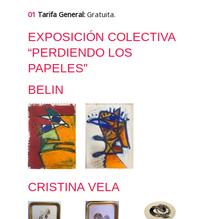
01
Tarifa General:
Gratuita.
EXPOSICIÓN COLECTIVA
“PERDIENDO LOS
PAPELES”
BELIN
CRISTINA VELA