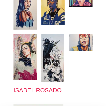
ISABEL ROSADO