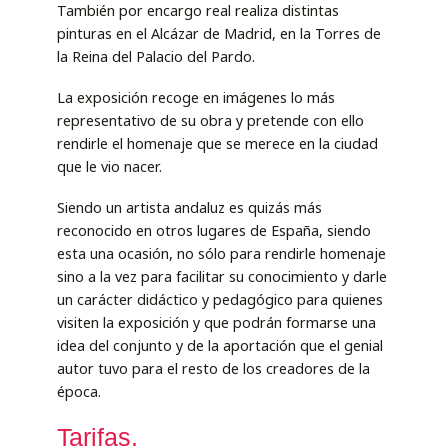
También por encargo real realiza distintas
pinturas en el Alcázar de Madrid, en la Torres de
la Reina del Palacio del Pardo.
La exposición recoge en imágenes lo más
representativo de su obra y pretende con ello
rendirle el homenaje que se merece en la ciudad
que le vio nacer.
Siendo un artista andaluz es quizás más
reconocido en otros lugares de España, siendo
esta una ocasión, no sólo para rendirle homenaje
sino a la vez para facilitar su conocimiento y darle
un carácter didáctico y pedagógico para quienes
visiten la exposición y que podrán formarse una
idea del conjunto y de la aportación que el genial
autor tuvo para el resto de los creadores de la
época.
Tarifas.