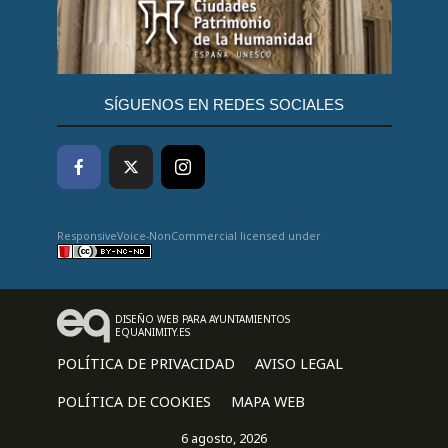
SÍGUENOS EN REDES SOCIALES
ResponsiveVoice-NonCommercial
licensed under
DISEÑO WEB PARA AYUNTAMIENTOS
EQUANIMITY.ES
POLÍTICA DE PRIVACIDAD
AVISO LEGAL
POLÍTICA DE COOKIES
MAPA WEB
6 agosto, 2026