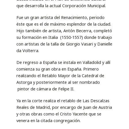
que desarrolla la actual Corporación Municipal.
Fue un gran artista del Renacimiento, periodo
éste que es el de máximo esplendor de la ciudad.
Hijo también de artista, Antón Becerra, completó
su formación en Italia (1550-1557) donde trabajo
con artistas de la talla de Giorgio Vasari y Danielle
da Volterra.
De regreso a España se instala en Valladolid y allí
comienza su gran obra en España. Primero
realizando el Retablo Mayor de la Catedral de
Astorga y posteriormente al ser nombrado
pintor de cámara de Felipe II.
Ya en la corte realiza el retablo de Las Descalzas
Reales de Madrid, por encargo de Juan de Austria
y otras obras como el Cristo Yacente que se
venera en la citada congregación.