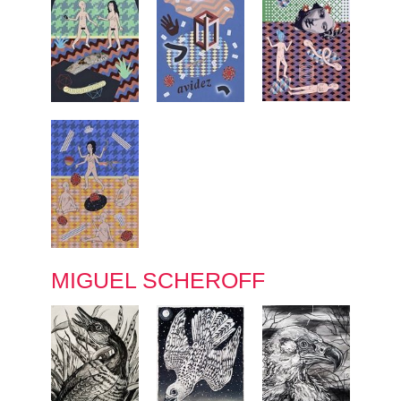
MIGUEL SCHEROFF