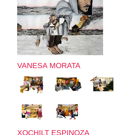
VANESA MORATA
XOCHILT ESPINOZA