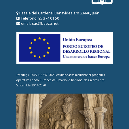
Pasaje del Cardenal Benavides s/n 23440, Jaén
Teléfono: 95 374 01 50
email: sac@baeza.net
Estrategia DUSI UB/BZ 2020 cofinanciadas mediante el programa
operativo Fondo Europeo de Desarrollo Regional de Crecimiento
Sostenible 2014-2020