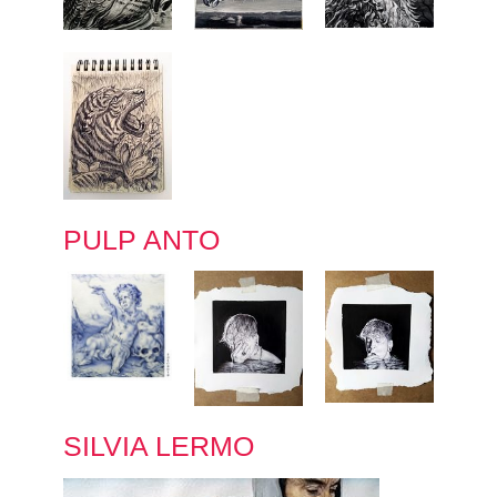
PULP ANTO
SILVIA LERMO