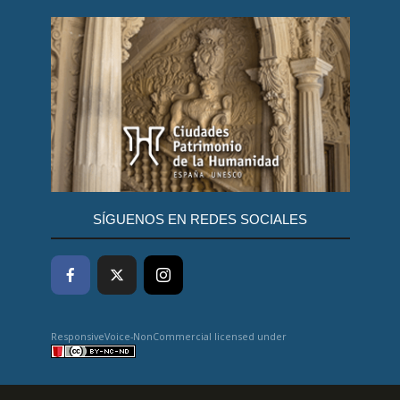
SÍGUENOS EN REDES SOCIALES
ResponsiveVoice-NonCommercial
licensed under