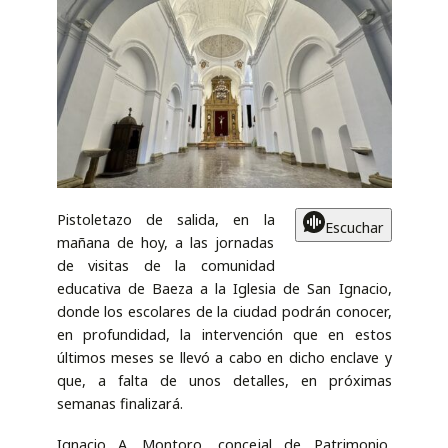
Pistoletazo de salida, en la
Escuchar
mañana de hoy, a las jornadas
de visitas de la comunidad
educativa de Baeza a la Iglesia de San Ignacio,
donde los escolares de la ciudad podrán conocer,
en profundidad, la intervención que en estos
últimos meses se llevó a cabo en dicho enclave y
que, a falta de unos detalles, en próximas
semanas finalizará.
Ignacio A. Montoro, concejal de Patrimonio,