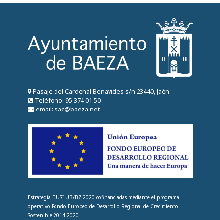
Pasaje del Cardenal Benavides s/n 23440, Jaén
Teléfono: 95 374 01 50
email: sac@baeza.net
Estrategia DUSI UB/BZ 2020 cofinanciadas mediante el programa
operativo Fondo Europeo de Desarrollo Regional de Crecimiento
Sostenible 2014-2020