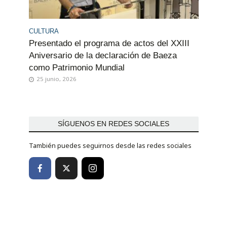
CULTURA
Presentado el programa de actos del XXIII
Aniversario de la declaración de Baeza
como Patrimonio Mundial
25 junio, 2026
SÍGUENOS EN REDES SOCIALES
También puedes seguirnos desde las redes sociales