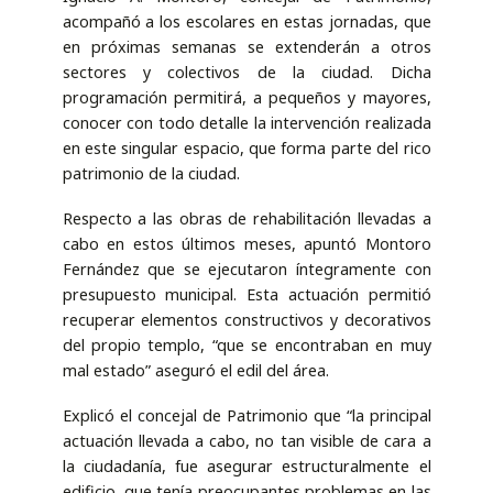
acompañó a los escolares en estas jornadas, que
en próximas semanas se extenderán a otros
sectores y colectivos de la ciudad. Dicha
programación permitirá, a pequeños y mayores,
conocer con todo detalle la intervención realizada
en este singular espacio, que forma parte del rico
patrimonio de la ciudad.
Respecto a las obras de rehabilitación llevadas a
cabo en estos últimos meses, apuntó Montoro
Fernández que se ejecutaron íntegramente con
presupuesto municipal. Esta actuación permitió
recuperar elementos constructivos y decorativos
del propio templo, “que se encontraban en muy
mal estado” aseguró el edil del área.
Explicó el concejal de Patrimonio que “la principal
actuación llevada a cabo, no tan visible de cara a
la ciudadanía, fue asegurar estructuralmente el
edificio, que tenía preocupantes problemas en las