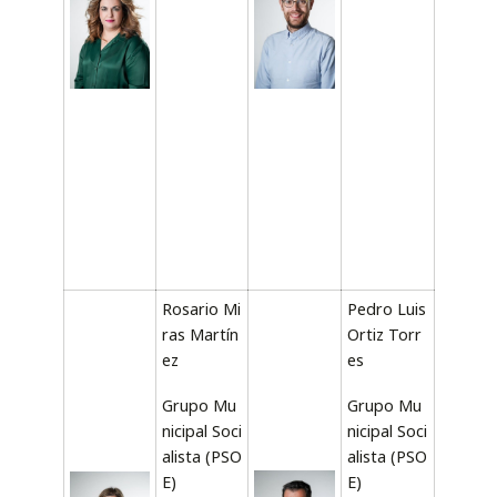
Rosario Mi
Pedro Luis
ras Martín
Ortiz Torr
ez
es
Grupo Mu
Grupo Mu
nicipal Soci
nicipal Soci
alista (PSO
alista (PSO
E)
E)