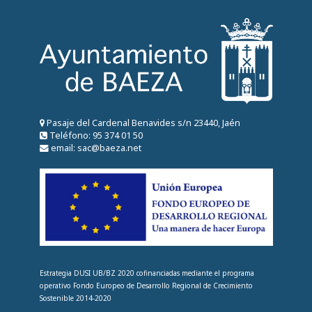
Pasaje del Cardenal Benavides s/n 23440, Jaén
Teléfono: 95 374 01 50
email: sac@baeza.net
Estrategia DUSI UB/BZ 2020 cofinanciadas mediante el programa
operativo Fondo Europeo de Desarrollo Regional de Crecimiento
Sostenible 2014-2020