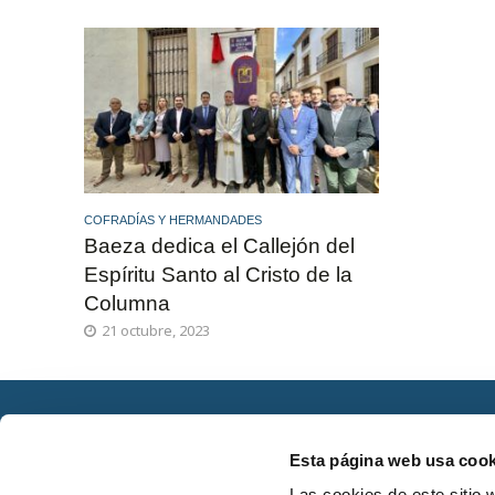
COFRADÍAS Y HERMANDADES
Baeza dedica el Callejón del
Espíritu Santo al Cristo de la
Columna
21 octubre, 2023
Esta página web usa cook
Las cookies de este sitio 