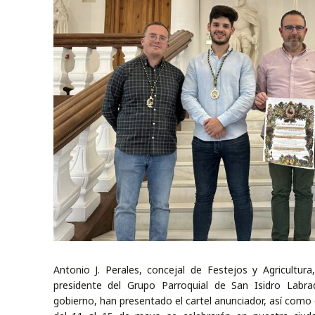
Antonio J. Perales, concejal de Festejos y Agricultu
presidente del Grupo Parroquial de San Isidro Lab
gobierno, han presentado el cartel anunciador, así como 