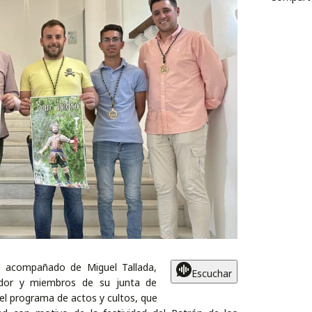
ra, acompañado de Miguel Tallada,
Escuchar
rador y miembros de su junta de
el programa de actos y cultos, que