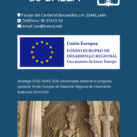
Pasaje del Cardenal Benavides s/n 23440, Jaén
Teléfono: 95 374 01 50
email: sac@baeza.net
Estrategia DUSI UB/BZ 2020 cofinanciadas mediante el programa
operativo Fondo Europeo de Desarrollo Regional de Crecimiento
Sostenible 2014-2020