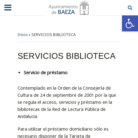
Abrir barra de herramientas
Inicio
»
SERVICIOS BIBLIOTECA
SERVICIOS BIBLIOTECA
Servicio de préstamo
Contemplado en la Orden de la Consejería de
Cultura de 24 de septiembre de 2001 por la que
se regula el acceso, servicios y préstamo en la
bibliotecas de la Red de Lectura Pública de
Andalucía.
Para utilizar el préstamo domiciliario sólo es
necesario disponer de la Tarjeta de