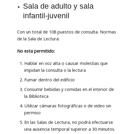
Sala de adulto y sala
infantil-juvenil
Con un total de 108 puestos de consulta. Normas
de la Sala de Lectura:
No esta permitido:
Hablar en voz alta o causar molestias que
impidan la consulta o la lectura
Fumar dentro del edificio
Consumir bebidas y comidas en el interior de
la Biblioteca
Utilizar cámaras fotográficas o de video sin
permiso
En las Salas de Lectura, no podrá efectuarse
una ausencia temporal superior a 30 minutos.