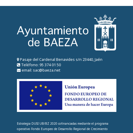
Pasaje del Cardenal Benavides s/n 23440, Jaén
Teléfono: 95 374 01 50
email: sac@baeza.net
Estrategia DUSI UB/BZ 2020 cofinanciadas mediante el programa
operativo Fondo Europeo de Desarrollo Regional de Crecimiento