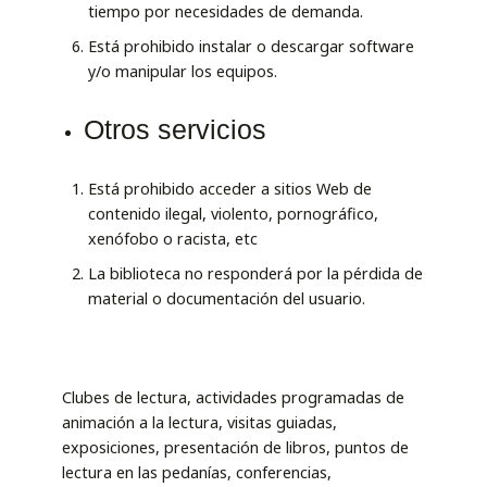
tiempo por necesidades de demanda.
Está prohibido instalar o descargar software
y/o manipular los equipos.
Otros servicios
Está prohibido acceder a sitios Web de
contenido ilegal, violento, pornográfico,
xenófobo o racista, etc
La biblioteca no responderá por la pérdida de
material o documentación del usuario.
Clubes de lectura, actividades programadas de
animación a la lectura, visitas guiadas,
exposiciones, presentación de libros, puntos de
lectura en las pedanías, conferencias,