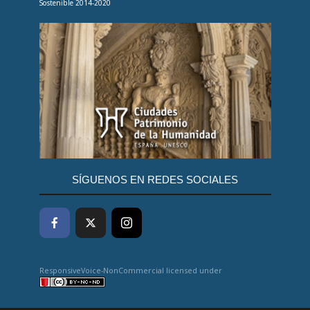
Sostenible 2014-2020
SÍGUENOS EN REDES SOCIALES
ResponsiveVoice-NonCommercial
licensed under