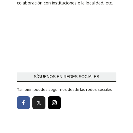
colaboración con instituciones e la localidad, etc.
SÍGUENOS EN REDES SOCIALES
También puedes seguirnos desde las redes sociales