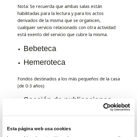
Nota: Se recuerda que ambas salas están
habilitadas para la lectura y para los actos
derivados de la misma que se organicen,
cualquier servicio relacionado con otra actividad
está exento del servicio que cubre la misma.
Bebeteca
Hemeroteca
Fondos destinados a los más pequeños de la casa
(de 0-3 años)
Sección de publicaciones
periódicas
Este servicio pone a disposición del usuario un
Esta página web usa cookies
fondo retrospectivo de los daños provinciales