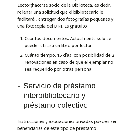
Lector(hacerse socio de la Biblioteca, es decir,
rellenar una solicitud que el bibliotecario le
facilitará , entregar dos fotografías pequeñas y
una fotocopia del DNI. Es gratuito.
Cuántos documentos. Actualmente solo se
puede retirara un libro por lector
Cuánto tiempo. 15 días, con posibilidad de 2
renovaciones en caso de que el ejemplar no
sea requerido por otras persona
Servicio de préstamo
interbibliotecario y
préstamo colectivo
Instrucciones y asociaciones privadas pueden ser
beneficiarias de este tipo de préstamo