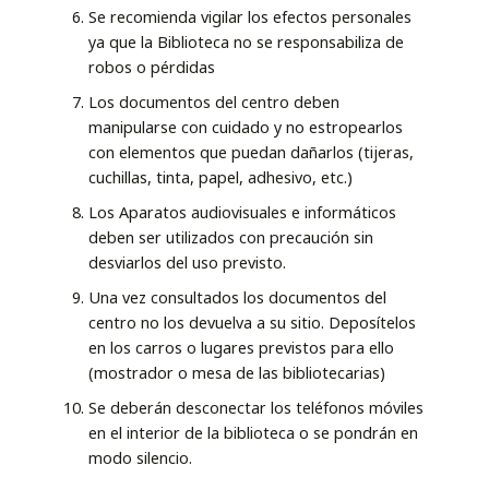
Se recomienda vigilar los efectos personales
ya que la Biblioteca no se responsabiliza de
robos o pérdidas
Los documentos del centro deben
manipularse con cuidado y no estropearlos
con elementos que puedan dañarlos (tijeras,
cuchillas, tinta, papel, adhesivo, etc.)
Los Aparatos audiovisuales e informáticos
deben ser utilizados con precaución sin
desviarlos del uso previsto.
Una vez consultados los documentos del
centro no los devuelva a su sitio. Deposítelos
en los carros o lugares previstos para ello
(mostrador o mesa de las bibliotecarias)
Se deberán desconectar los teléfonos móviles
en el interior de la biblioteca o se pondrán en
modo silencio.