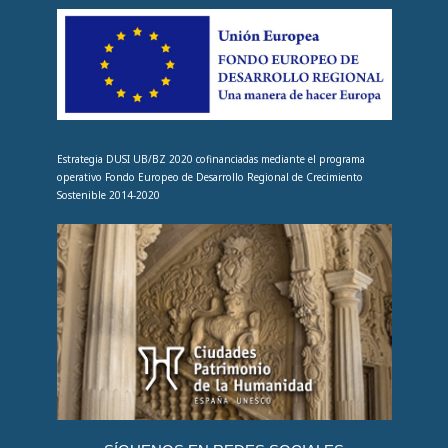
Estrategia DUSI UB/BZ 2020 cofinanciadas mediante el programa
operativo Fondo Europeo de Desarrollo Regional de Crecimiento
Sostenible 2014-2020