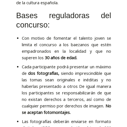
de la cultura española.
Bases reguladoras del
concurso:
Con motivo de fomentar el talento joven se
limita el concurso a los baezanos que estén
empadronados en la localidad y que no
superen los
30 años de edad.
Cada participante podrá presentar un máximo
de
dos fotografías,
siendo imprescindible que
las tomas sean originales e inéditas y no
haberlas presentado a otros De igual manera
los participantes se responsabilizarán de que
no existan derechos a terceros, así como de
cualquier permiso por derechos de imagen.
No
se aceptan fotomontajes.
Las fotografías deberán enviarse en formato