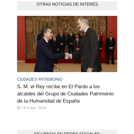
OTRAS NOTICIAS DE INTERÉS
CIUDADES PATRIMONIO
S. M. el Rey recibe en El Pardo a los
alcaldes del Grupo de Ciudades Patrimonio
de la Humanidad de España
18 mayo, 2026
SÍGUENOS EN REDES SOCIALES