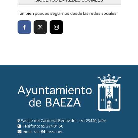
También puedes seguirnos desde las redes sociales
Pasaje del Cardenal Benavides s/n 23440, Jaén
Teléfono: 95 374 01 50
email: sac@baeza.net