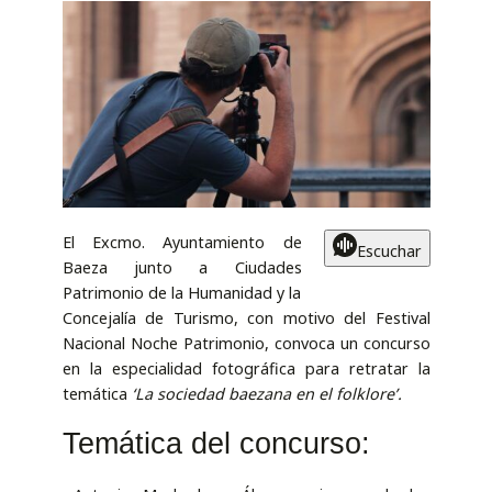
El Excmo. Ayuntamiento de
Escuchar
Baeza junto a Ciudades
Patrimonio de la Humanidad y la
Concejalía de Turismo, con motivo del Festival
Nacional Noche Patrimonio, convoca un concurso
en la especialidad fotográfica para retratar la
temática
‘La sociedad baezana en el folklore’.
Temática del concurso: