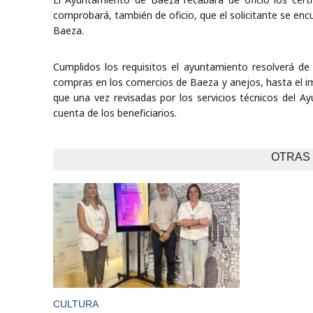
comprobará, también de oficio, que el solicitante se en
Baeza.
Cumplidos los requisitos el ayuntamiento resolverá de 
compras en los comercios de Baeza y anejos, hasta el i
que una vez revisadas por los servicios técnicos del Ay
cuenta de los beneficiarios.
OTRAS 
CULTURA