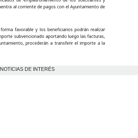
cuentra al corriente de pagos con el Ayuntamiento de
forma favorable y los beneficiarios podrán realizar
mporte subvencionado aportando luego las facturas,
untamiento, procederán a transferir el importe a la
NOTICIAS DE INTERÉS