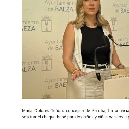
María Dolores Tuñón, concejala de Familia, ha anunci
solicitar el cheque-bebé para los niños y niñas nacidos a 