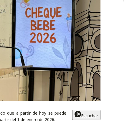
ado que a partir de hoy se puede
Escuchar
partir del 1 de enero de 2026.