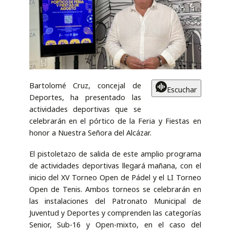
Bartolomé Cruz, concejal de
Escuchar
Deportes, ha presentado las
actividades deportivas que se
celebrarán en el pórtico de la Feria y Fiestas en
honor a Nuestra Señora del Alcázar.
El pistoletazo de salida de este amplio programa
de actividades deportivas llegará mañana, con el
inicio del XV Torneo Open de Pádel y el LI Torneo
Open de Tenis. Ambos torneos se celebrarán en
las instalaciones del Patronato Municipal de
Juventud y Deportes y comprenden las categorías
Senior, Sub-16 y Open-mixto, en el caso del