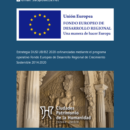
Estrategia DUSI UB/BZ 2020 cofinanciadas mediante el programa
operativo Fondo Europeo de Desarrollo Regional de Crecimiento
Sostenible 2014-2020