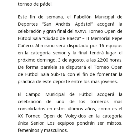
torneo de pádel.
Este fin de semana, el Pabellón Municipal de
Deportes “San Andrés Apóstol” acogerá la
celebración y gran final del XXXVI Torneo Open de
Fútbol Sala “Ciudad de Baeza” – II Memorial Pepe
Cañero. Al mismo será disputado por 16 equipos
en la categoría senior y la final tendrá lugar el
próximo domingo, 3 de agosto, a las 22:00 horas.
De forma paralela se disputará el Torneo Open
de Fútbol Sala Sub-16 con el fin de fomentar la
práctica de este deporte entre los más jóvenes.
El Campo Municipal de Fútbol acogerá la
celebración de uno de los torneros más
consolidados en estos últimos años, como es el
XX Torneo Open de Voley-dos en la categoría
única Senior. Los equipos pondrán ser mixtos,
femeninos y masculinos.