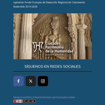
operativo Fondo Europeo de Desarrollo Regional de Crecimiento
Sostenible 2014-2020
SÍGUENOS EN REDES SOCIALES
ResponsiveVoice-NonCommercial
licensed under