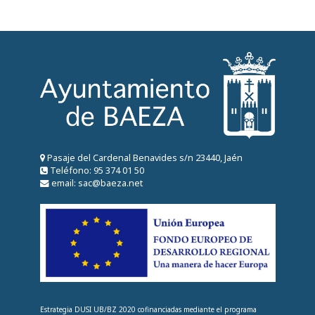
Pasaje del Cardenal Benavides s/n 23440, Jaén
Teléfono: 95 374 01 50
email: sac@baeza.net
Estrategia DUSI UB/BZ 2020 cofinanciadas mediante el programa