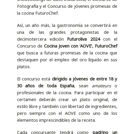
Fotografía y el Concurso de jóvenes promesas de
la cocina FuturoChef.
Así, un año más, la gastronomía se convertirá en
una de las grandes protagonistas de la
decimotercera edición
Futuroliva 2024
con el
Concurso de
Cocina Joven con ‘AOVE’, FuturoChef
que busca a futuras promesas de la cocina que
destaquen por el empleo del oro líquido en sus
platos.
El concurso está
dirigido a jóvenes de entre 18 y
30 años de toda España
, sean
amateurs
o
profesionales de la cocina. Para participar en el
certamen deberán crear un plato original, de
estilo libre y también con libertad de ingredientes,
pero siempre con el AOVE como uno de los
elementos imprescindibles de la receta.
Cada concursante tendrá como
padrino un