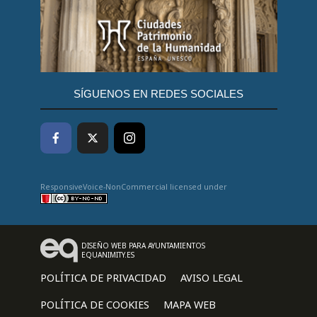
SÍGUENOS EN REDES SOCIALES
ResponsiveVoice-NonCommercial
licensed under
DISEÑO WEB PARA AYUNTAMIENTOS
EQUANIMITY.ES
POLÍTICA DE PRIVACIDAD
AVISO LEGAL
POLÍTICA DE COOKIES
MAPA WEB