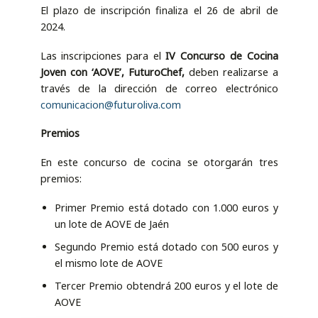
El plazo de inscripción finaliza el 26 de abril de
2024.
Las inscripciones para el
IV Concurso de Cocina
Joven con ‘AOVE’, FuturoChef,
deben realizarse a
través de la dirección de correo electrónico
comunicacion@futuroliva.com
Premios
En este concurso de cocina se otorgarán tres
premios:
Primer Premio está dotado con 1.000 euros y
un lote de AOVE de Jaén
Segundo Premio está dotado con 500 euros y
el mismo lote de AOVE
Tercer Premio obtendrá 200 euros y el lote de
AOVE