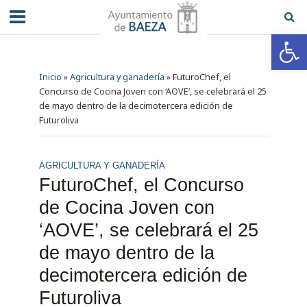
Abrir barra de herramientas
Inicio
»
Agricultura y ganadería
»
FuturoChef, el
Concurso de Cocina Joven con ‘AOVE’, se celebrará el 25
de mayo dentro de la decimotercera edición de
Futuroliva
AGRICULTURA Y GANADERÍA
FuturoChef, el Concurso
de Cocina Joven con
‘AOVE’, se celebrará el 25
de mayo dentro de la
decimotercera edición de
Futuroliva