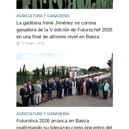
AGRICULTURA Y GANADERÍA
La gaditana Irene Jiménez se corona
ganadora de la V edición de Futurochef 2026
en una final de altísimo nivel en Baeza
11 mayo, 2026
AGRICULTURA Y GANADERÍA
Futuroliva 2026 arranca en Baeza
reafirmando su liderazgo como epicentro del