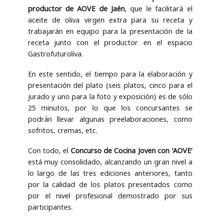
productor de AOVE de Jaén
, que le facilitará el
aceite de oliva virgen extra para su receta y
trabajarán en equipo para la presentación de la
receta junto con el productor en el espacio
Gastrofuturoliva.
En este sentido, el tiempo para la elaboración y
presentación del plato (seis platos, cinco para el
jurado y uno para la foto y exposición) es de sólo
25 minutos, por lo que los concursantes se
podrán llevar algunas preelaboraciones, como
sofritos, cremas, etc.
Con todo, el
Concurso de Cocina Joven con ‘AOVE’
está muy consolidado, alcanzando un gran nivel a
lo largo de las tres ediciones anteriores, tanto
por la calidad de los platos presentados como
por el nivel profesional demostrado por sus
participantes.