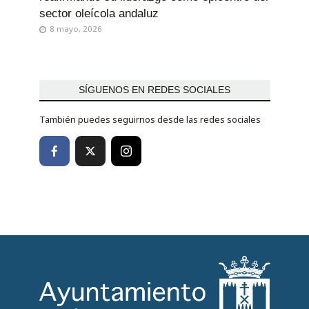
sector oleícola andaluz
8 mayo, 2026
SÍGUENOS EN REDES SOCIALES
También puedes seguirnos desde las redes sociales