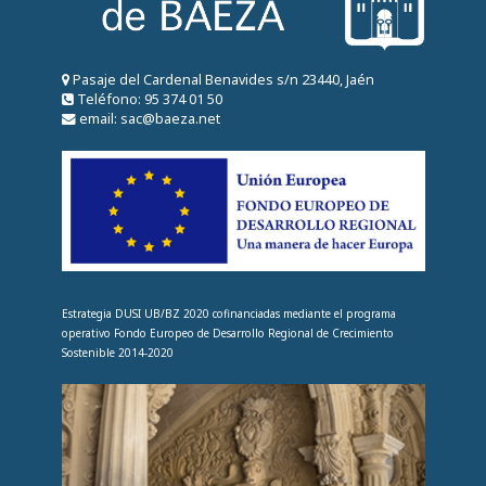
Pasaje del Cardenal Benavides s/n 23440, Jaén
Teléfono: 95 374 01 50
email: sac@baeza.net
Estrategia DUSI UB/BZ 2020 cofinanciadas mediante el programa
operativo Fondo Europeo de Desarrollo Regional de Crecimiento
Sostenible 2014-2020