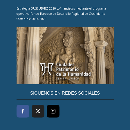
Estrategia DUSI UB/BZ 2020 cofinanciadas mediante el programa
operativo Fondo Europeo de Desarrollo Regional de Crecimiento
Sostenible 2014-2020
SÍGUENOS EN REDES SOCIALES