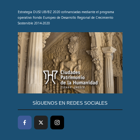
Estrategia DUSI UB/BZ 2020 cofinanciadas mediante el programa
operativo Fondo Europeo de Desarrollo Regional de Crecimiento
Sostenible 2014-2020
SÍGUENOS EN REDES SOCIALES