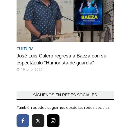
CULTURA
José Luis Calero regresa a Baeza con su
espectáculo “Humorista de guardia”
16 julio, 2026
SÍGUENOS EN REDES SOCIALES
También puedes seguirnos desde las redes sociales