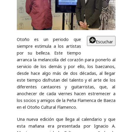
Otoño es un periodo que
Escuchar
siempre estimula a los artistas
por su belleza. Este tiempo
arranca la melancolía del corazón para ponerlo al
servicio de los demás y por ello, los baezanos,
desde hace algo más de dos décadas, al llegar
este tiempo disfrutan del talento y el arte de los
diferentes cantaores y guitarristas, que, al
anochecer de cada viernes hacen estremecer a
los socios y amigos de la Peña Flamenca de Baeza
en el Otoño Cultural Flamenco.
Una nueva edición que llega al calendario y que
esta mañana era presentada por Ignacio A.