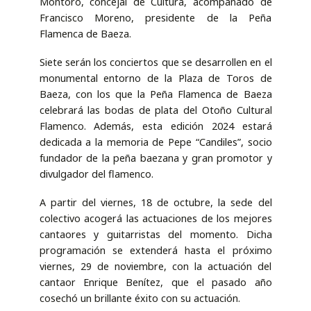
Montoro, concejal de Cultura, acompañado de
Francisco Moreno, presidente de la Peña
Flamenca de Baeza.
Siete serán los conciertos que se desarrollen en el
monumental entorno de la Plaza de Toros de
Baeza, con los que la Peña Flamenca de Baeza
celebrará las bodas de plata del Otoño Cultural
Flamenco. Además, esta edición 2024 estará
dedicada a la memoria de Pepe “Candiles”, socio
fundador de la peña baezana y gran promotor y
divulgador del flamenco.
A partir del viernes, 18 de octubre, la sede del
colectivo acogerá las actuaciones de los mejores
cantaores y guitarristas del momento. Dicha
programación se extenderá hasta el próximo
viernes, 29 de noviembre, con la actuación del
cantaor Enrique Benítez, que el pasado año
cosechó un brillante éxito con su actuación.