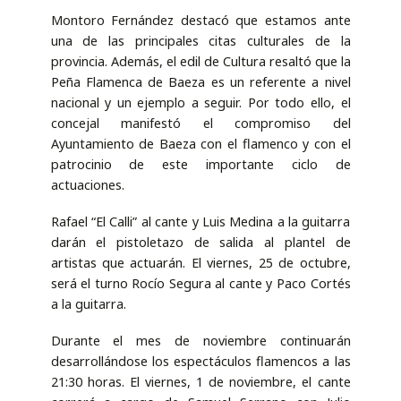
Montoro Fernández destacó que estamos ante
una de las principales citas culturales de la
provincia. Además, el edil de Cultura resaltó que la
Peña Flamenca de Baeza es un referente a nivel
nacional y un ejemplo a seguir. Por todo ello, el
concejal manifestó el compromiso del
Ayuntamiento de Baeza con el flamenco y con el
patrocinio de este importante ciclo de
actuaciones.
Rafael “El Calli” al cante y Luis Medina a la guitarra
darán el pistoletazo de salida al plantel de
artistas que actuarán. El viernes, 25 de octubre,
será el turno Rocío Segura al cante y Paco Cortés
a la guitarra.
Durante el mes de noviembre continuarán
desarrollándose los espectáculos flamencos a las
21:30 horas. El viernes, 1 de noviembre, el cante