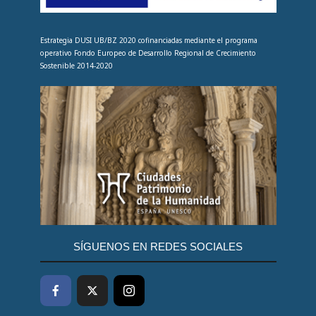
Estrategia DUSI UB/BZ 2020 cofinanciadas mediante el programa
operativo Fondo Europeo de Desarrollo Regional de Crecimiento
Sostenible 2014-2020
SÍGUENOS EN REDES SOCIALES