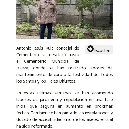
Antonio Jesús Ruiz, concejal de
Escuchar
Cementerio, se desplazó hasta
el Cementerio Municipal de
Baeza, donde se han realizado labores de
mantenimiento de cara a la festividad de Todos
los Santos y los Fieles Difuntos.
En estas últimas semanas se han acometido
labores de jardinería y repoblación en una fase
inicial que seguirá en aumento en próximas
fechas. También se han pintado las instalaciones y
dotado de accesibilidad uno de los aseos, el cual
ha sido reformado.