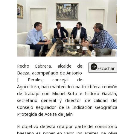
Pedro Cabrera, alcalde de
Escuchar
Baeza, acompañado de Antonio
J. Perales, concejal de
Agricultura, han mantenido una fructífera reunión
de trabajo con Miguel Soto e Isidoro Gavilán,
secretario general y director de calidad del
Consejo Regulador de la Indicación Geográfica
Protegida de Aceite de Jaén.
El objetivo de esta cita por parte del consistorio
baezano es poner en valor los aceites de oliva