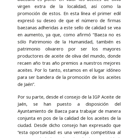
virgen extra de la localidad, así como la
promoción de estos. En esta línea el primer edil
expresó su deseo de que el número de firmas
baezanas adheridas a este sello de calidad se vea
en aumento, ya que, como afirmó “Baeza no es
sólo Patrimonio de la Humanidad, también es
patrimonio olivarero por ser los mayores
productores de aceite de oliva del mundo, donde
recaen año tras año premios a nuestros mejores
aceites. Por lo tanto, estamos en el lugar idóneo
para ser bandera de la promoción de los aceites
de Jaén”.
Por su parte, desde el consejo de la IGP Aceite de
Jaén, se han puesto a disposición del
Ayuntamiento de Baeza para trabajar de manera
conjunta en pos de la calidad de los aceites de la
ciudad. Desde dicho consejo han expresado que
“esta oportunidad es una ventaja competitiva al