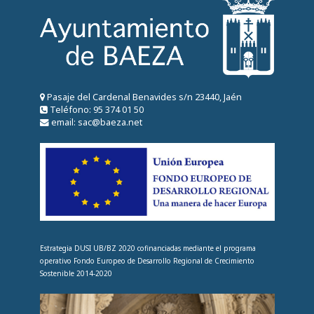
Pasaje del Cardenal Benavides s/n 23440, Jaén
Teléfono: 95 374 01 50
email: sac@baeza.net
Estrategia DUSI UB/BZ 2020 cofinanciadas mediante el programa
operativo Fondo Europeo de Desarrollo Regional de Crecimiento
Sostenible 2014-2020