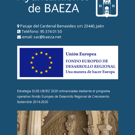
Pasaje del Cardenal Benavides s/n 23440, Jaén
Teléfono: 95 374 01 50
email: sac@baeza.net
Estrategia DUSI UB/BZ 2020 cofinanciadas mediante el programa
operativo Fondo Europeo de Desarrollo Regional de Crecimiento
Sostenible 2014-2020