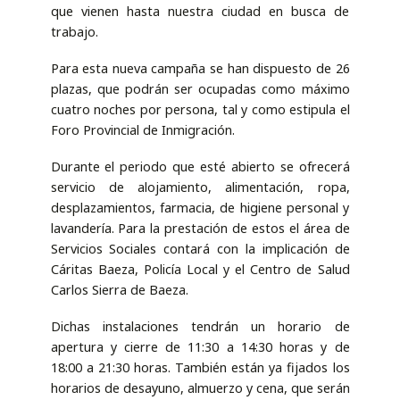
que vienen hasta nuestra ciudad en busca de
trabajo.
Para esta nueva campaña se han dispuesto de 26
plazas, que podrán ser ocupadas como máximo
cuatro noches por persona, tal y como estipula el
Foro Provincial de Inmigración.
Durante el periodo que esté abierto se ofrecerá
servicio de alojamiento, alimentación, ropa,
desplazamientos, farmacia, de higiene personal y
lavandería. Para la prestación de estos el área de
Servicios Sociales contará con la implicación de
Cáritas Baeza, Policía Local y el Centro de Salud
Carlos Sierra de Baeza.
Dichas instalaciones tendrán un horario de
apertura y cierre de 11:30 a 14:30 horas y de
18:00 a 21:30 horas. También están ya fijados los
horarios de desayuno, almuerzo y cena, que serán