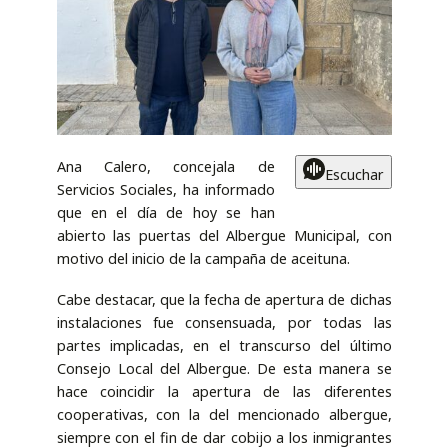
Ana Calero, concejala de
Escuchar
Servicios Sociales, ha informado
que en el día de hoy se han
abierto las puertas del Albergue Municipal, con
motivo del inicio de la campaña de aceituna.
Cabe destacar, que la fecha de apertura de dichas
instalaciones fue consensuada, por todas las
partes implicadas, en el transcurso del último
Consejo Local del Albergue. De esta manera se
hace coincidir la apertura de las diferentes
cooperativas, con la del mencionado albergue,
siempre con el fin de dar cobijo a los inmigrantes