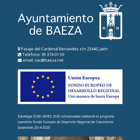
Pasaje del Cardenal Benavides s/n 23440, Jaén
Teléfono: 95 374 01 50
email: sac@baeza.net
Estrategia DUSI UB/BZ 2020 cofinanciadas mediante el programa
operativo Fondo Europeo de Desarrollo Regional de Crecimiento
Sostenible 2014-2020