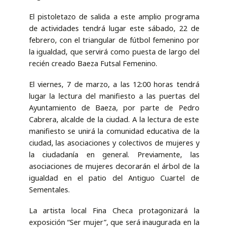
El pistoletazo de salida a este amplio programa
de actividades tendrá lugar este sábado, 22 de
febrero, con el triangular de fútbol femenino por
la igualdad, que servirá como puesta de largo del
recién creado Baeza Futsal Femenino.
El viernes, 7 de marzo, a las 12:00 horas tendrá
lugar la lectura del manifiesto a las puertas del
Ayuntamiento de Baeza, por parte de Pedro
Cabrera, alcalde de la ciudad. A la lectura de este
manifiesto se unirá la comunidad educativa de la
ciudad, las asociaciones y colectivos de mujeres y
la ciudadanía en general. Previamente, las
asociaciones de mujeres decorarán el árbol de la
igualdad en el patio del Antiguo Cuartel de
Sementales.
La artista local Fina Checa protagonizará la
exposición “Ser mujer”, que será inaugurada en la