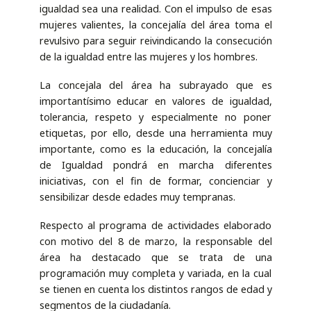
igualdad sea una realidad. Con el impulso de esas
mujeres valientes, la concejalía del área toma el
revulsivo para seguir reivindicando la consecución
de la igualdad entre las mujeres y los hombres.
La concejala del área ha subrayado que es
importantísimo educar en valores de igualdad,
tolerancia, respeto y especialmente no poner
etiquetas, por ello, desde una herramienta muy
importante, como es la educación, la concejalía
de Igualdad pondrá en marcha diferentes
iniciativas, con el fin de formar, concienciar y
sensibilizar desde edades muy tempranas.
Respecto al programa de actividades elaborado
con motivo del 8 de marzo, la responsable del
área ha destacado que se trata de una
programación muy completa y variada, en la cual
se tienen en cuenta los distintos rangos de edad y
segmentos de la ciudadanía.