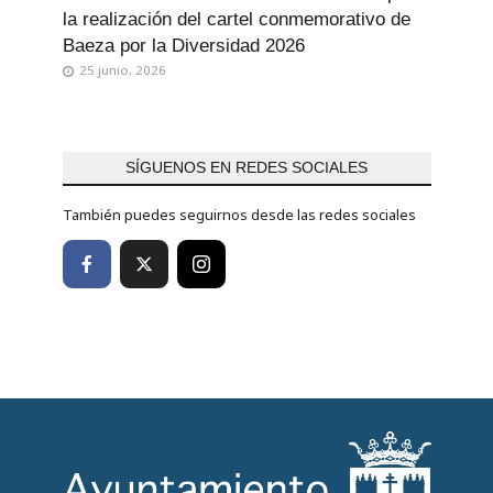
la realización del cartel conmemorativo de
Baeza por la Diversidad 2026
25 junio, 2026
SÍGUENOS EN REDES SOCIALES
También puedes seguirnos desde las redes sociales