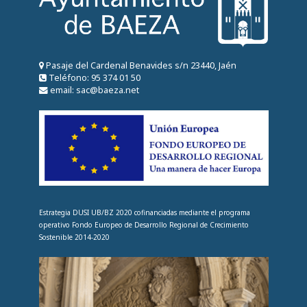
Pasaje del Cardenal Benavides s/n 23440, Jaén
Teléfono: 95 374 01 50
email: sac@baeza.net
Estrategia DUSI UB/BZ 2020 cofinanciadas mediante el programa
operativo Fondo Europeo de Desarrollo Regional de Crecimiento
Sostenible 2014-2020