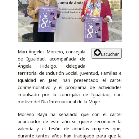
Mari Ángeles Moreno, concejala
Escuchar
de Igualdad, acompañada de
Ángela Hidalgo, delegada
territorial de Inclusión Social, Juventud, Familias e
Igualdad en Jaén, han presentado el cartel
conmemorativo y el programa de actividades
impulsado por la concejalía de Igualdad, con
motivo del Día Internacional de la Mujer.
Moreno Raya ha señalado que con el cartel
anunciador de este año se quiere reconocer la
valentía y el tesón de aquellas mujeres que,
durante tantos años han trabajado para que la