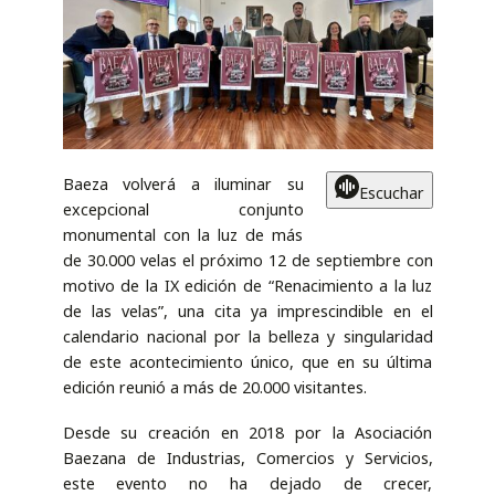
Baeza volverá a iluminar su
Escuchar
excepcional conjunto
monumental con la luz de más
de 30.000 velas el próximo 12 de septiembre con
motivo de la IX edición de “Renacimiento a la luz
de las velas”, una cita ya imprescindible en el
calendario nacional por la belleza y singularidad
de este acontecimiento único, que en su última
edición reunió a más de 20.000 visitantes.
Desde su creación en 2018 por la Asociación
Baezana de Industrias, Comercios y Servicios,
este evento no ha dejado de crecer,