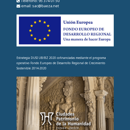
Teléfono: 95 374 01 50
email: sac@baeza.net
Estrategia DUSI UB/BZ 2020 cofinanciadas mediante el programa
operativo Fondo Europeo de Desarrollo Regional de Crecimiento
Sostenible 2014-2020