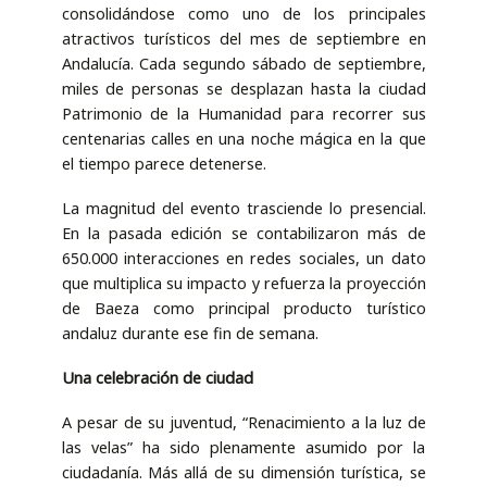
consolidándose como uno de los principales
atractivos turísticos del mes de septiembre en
Andalucía. Cada segundo sábado de septiembre,
miles de personas se desplazan hasta la ciudad
Patrimonio de la Humanidad para recorrer sus
centenarias calles en una noche mágica en la que
el tiempo parece detenerse.
La magnitud del evento trasciende lo presencial.
En la pasada edición se contabilizaron más de
650.000 interacciones en redes sociales, un dato
que multiplica su impacto y refuerza la proyección
de Baeza como principal producto turístico
andaluz durante ese fin de semana.
Una celebración de ciudad
A pesar de su juventud, “Renacimiento a la luz de
las velas” ha sido plenamente asumido por la
ciudadanía. Más allá de su dimensión turística, se