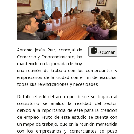
Antonio Jesús Ruiz, concejal de
Escuchar
Comercio y Emprendimiento, ha
mantenido en la jornada de hoy
una reunión de trabajo con los comerciantes y
empresarios de la ciudad con el fin de escuchar
todas sus reivindicaciones y necesidades.
Detalló el edil del área que desde su llegada al
consistorio se analizó la realidad del sector
debido a la importancia de este para la creación
de empleo. Fruto de este estudio se cuenta con
un mapa de trabajo, que en la reunión mantenida
con los empresarios y comerciantes se puso