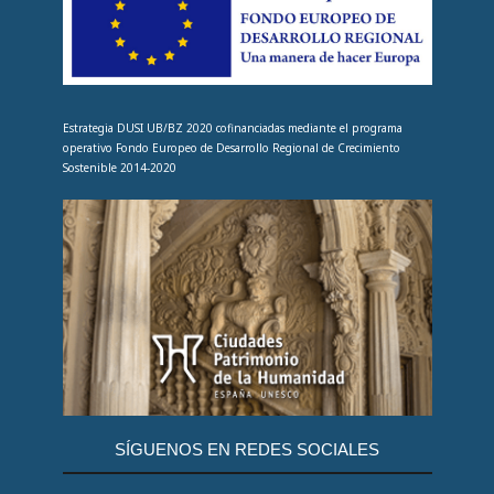
Estrategia DUSI UB/BZ 2020 cofinanciadas mediante el programa
operativo Fondo Europeo de Desarrollo Regional de Crecimiento
Sostenible 2014-2020
SÍGUENOS EN REDES SOCIALES